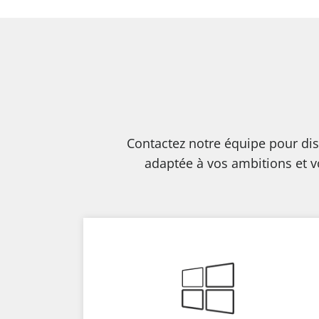
Contactez notre équipe pour di
adaptée à vos ambitions et v