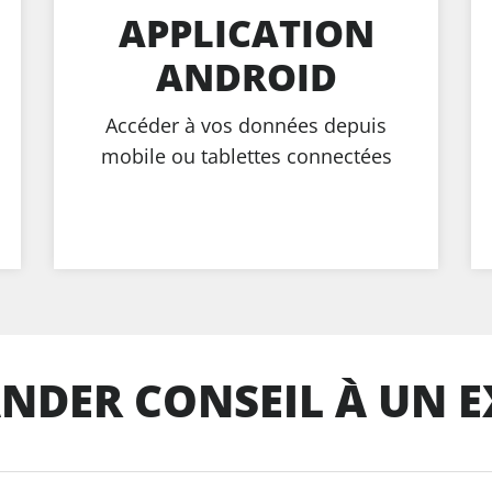
APPLICATION
ANDROID
Accéder à vos données depuis
mobile ou tablettes connectées
NDER CONSEIL À UN E