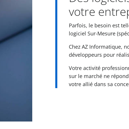
votre entre
Parfois, le besoin est t
logiciel Sur-Mesure (spéc
Chez AZ Informatique, n
développeurs pour réalise
Votre activité profession
sur le marché ne répond
votre allié dans sa conce