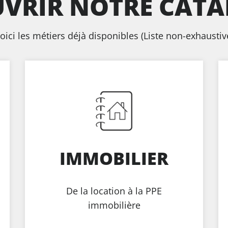
VRIR NOTRE CAT
oici les métiers déjà disponibles (Liste non-exhaustiv
IMMOBILIER
Précédent
Suivant
De la location à la PPE
immobilière