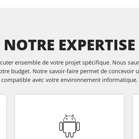
NOTRE EXPERTISE
scuter ensemble de votre projet spécifique. Nous sa
otre budget. Notre savoir-faire permet de concevoir un
compatible avec votre environnement informatique.