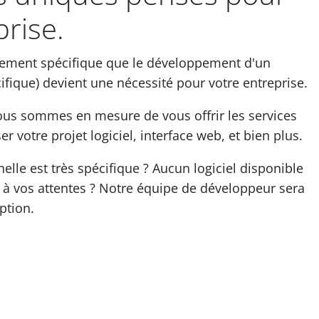
prise.
ellement spécifique que le développement d'un
ifique) devient une nécessité pour votre entreprise.
ous sommes en mesure de vous offrir les services
r votre projet logiciel, interface web, et bien plus.
nelle est très spécifique ? Aucun logiciel disponible
 à vos attentes ? Notre équipe de développeur sera
ption.