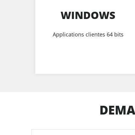
WINDOWS
Applications clientes 64 bits
DEMA