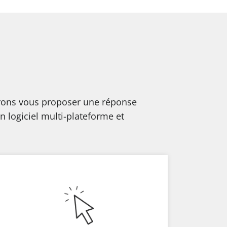
urons vous proposer une réponse
 logiciel multi-plateforme et