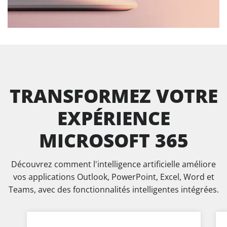
TRANSFORMEZ VOTRE
EXPÉRIENCE
MICROSOFT 365
Découvrez comment l'intelligence artificielle améliore
vos applications Outlook, PowerPoint, Excel, Word et
Teams, avec des fonctionnalités intelligentes intégrées.