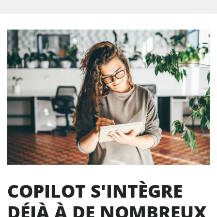
COPILOT S'INTÈGRE
DÉJÀ À DE NOMBREUX