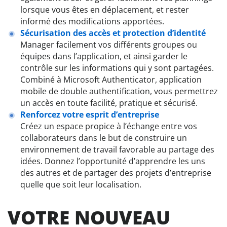
lorsque vous êtes en déplacement, et rester
informé des modifications apportées.
Sécurisation des accès et protection d’identité
Manager facilement vos différents groupes ou
équipes dans l’application, et ainsi garder le
contrôle sur les informations qui y sont partagées.
Combiné à Microsoft Authenticator, application
mobile de double authentification, vous permettrez
un accès en toute facilité, pratique et sécurisé.
Renforcez votre esprit d’entreprise
Créez un espace propice à l’échange entre vos
collaborateurs dans le but de construire un
environnement de travail favorable au partage des
idées. Donnez l’opportunité d’apprendre les uns
des autres et de partager des projets d’entreprise
quelle que soit leur localisation.
VOTRE NOUVEAU