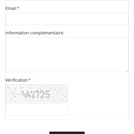
Email
*
Information complémentaire:
Vérification
*