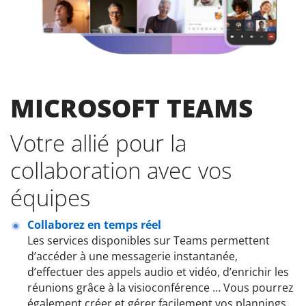
MICROSOFT TEAMS
Votre allié pour la
collaboration avec vos
équipes
Collaborez en temps réel
Les services disponibles sur Teams permettent
d’accéder à une messagerie instantanée,
d’effectuer des appels audio et vidéo, d’enrichir les
réunions grâce à la visioconférence … Vous pourrez
également créer et gérer facilement vos plannings