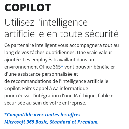
COPILOT
Utilisez l'intelligence
artificielle en toute sécurité
Ce partenaire intelligent vous accompagnera tout au
long de vos tâches quotidiennes. Une vraie valeur
ajoutée. Les employés travaillant dans un
environnement Office 365
*
vont pouvoir bénéficier
d'une assistance personnalisée et
de recommandations de l'intelligence artificielle
Copilot. Faites appel à AZ informatique
pour réussir l'intégration d'une IA éthique, fiable et
sécurisée au sein de votre entreprise.
*
Compatible avec toutes les offres
Microsoft 365 Basic, Standard et Premium.