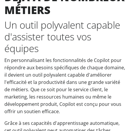
MÉTIERS
Un outil polyvalent capable
d'assister toutes vos
équipes
En personnalisant les fonctionnalités de Copilot pour
répondre aux besoins spécifiques de chaque domaine,
il devient un outil polyvalent capable d'améliorer
l'efficacité et la productivité dans une grande variété
de métiers. Que ce soit pour le service client, le
marketing, les ressources humaines ou même le
développement produit, Copilot est conçu pour vous
offrir un soutien efficace.
Grâce à ses capacités d'apprentissage automatique,
cet outil polyvalent peut automatiser des tâches