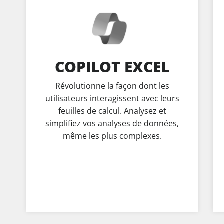
COPILOT EXCEL
Révolutionne la façon dont les
utilisateurs interagissent avec leurs
feuilles de calcul. Analysez et
simplifiez vos analyses de données,
même les plus complexes.