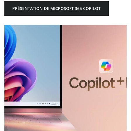
PRÉSENTATION DE MICROSOFT 365 COPILOT