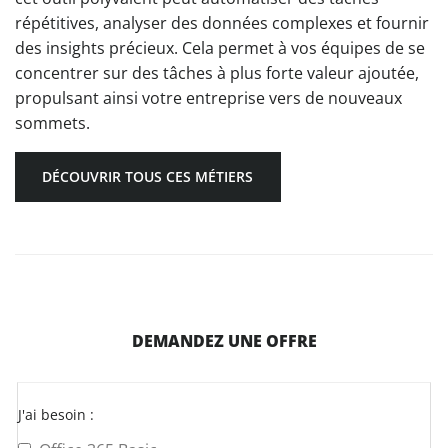
répétitives, analyser des données complexes et fournir
des insights précieux. Cela permet à vos équipes de se
concentrer sur des tâches à plus forte valeur ajoutée,
propulsant ainsi votre entreprise vers de nouveaux
sommets.
DÉCOUVRIR TOUS CES MÉTIERS
DEMANDEZ UNE OFFRE
J'ai besoin :