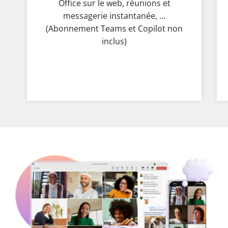
Office sur le web, réunions et
messagerie instantanée, ...
(Abonnement Teams et Copilot non
inclus)