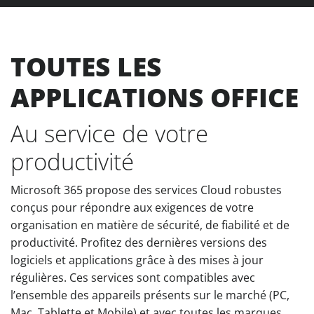
TOUTES LES
APPLICATIONS OFFICE
Au service de votre
productivité
Microsoft 365 propose des services Cloud robustes
conçus pour répondre aux exigences de votre
organisation en matière de sécurité, de fiabilité et de
productivité. Profitez des dernières versions des
logiciels et applications grâce à des mises à jour
régulières. Ces services sont compatibles avec
l’ensemble des appareils présents sur le marché (PC,
Mac, Tablette et Mobile) et avec toutes les marques.