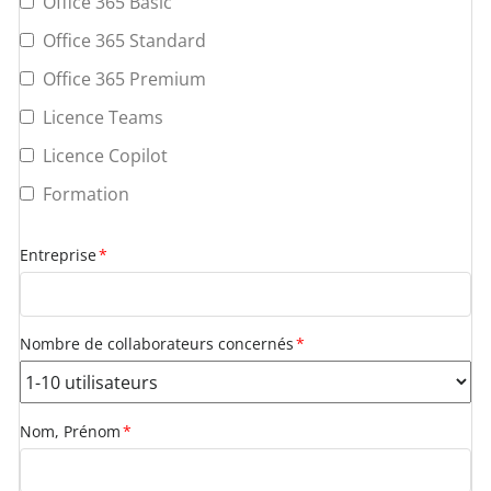
Office 365 Basic
Office 365 Standard
Office 365 Premium
Licence Teams
Licence Copilot
Formation
Entreprise
*
Nombre de collaborateurs concernés
*
Nom, Prénom
*