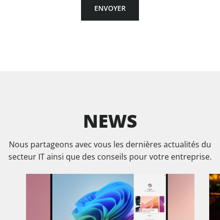
ENVOYER
NEWS
Nous partageons avec vous les dernières actualités du
secteur IT ainsi que des conseils pour votre entreprise.