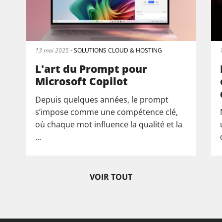
13 mai 2025
- SOLUTIONS CLOUD & HOSTING
L'art du Prompt pour
Microsoft Copilot
Depuis quelques années, le prompt
s’impose comme une compétence clé,
où chaque mot influence la qualité et la
...
VOIR TOUT