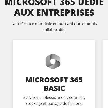
MICROSOFT 365 DÉDIÉ
AUX ENTREPRISES
La référence mondiale en bureautique et outils
collaboratifs
MICROSOFT 365
BASIC
Services professionnels : courrier,
stockage et partage de fichiers,