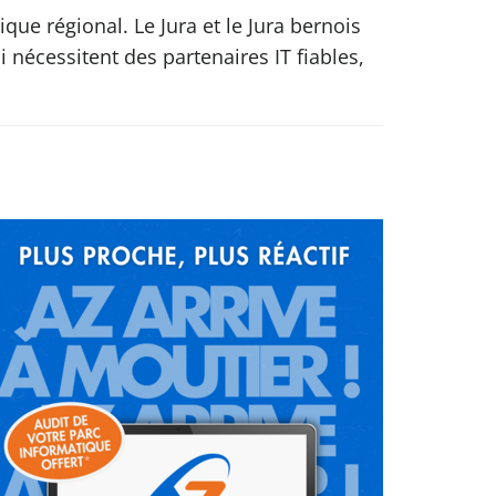
ue régional. Le Jura et le Jura bernois
 nécessitent des partenaires IT fiables,