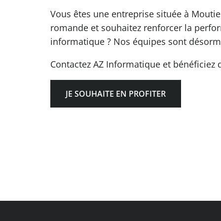
Vous êtes une entreprise située à Mouti
romande et souhaitez renforcer la perform
informatique ? Nos équipes sont désorma
Contactez AZ Informatique et bénéficiez d
JE SOUHAITE EN PROFITER