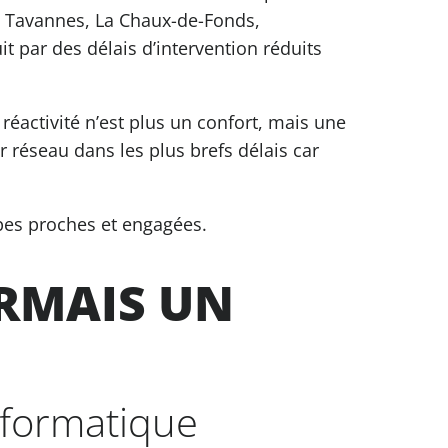
, Tavannes, La Chaux-de-Fonds,
t par des délais d’intervention réduits
réactivité n’est plus un confort, mais une
 réseau dans les plus brefs délais car
ipes proches et engagées.
RMAIS UN
nformatique