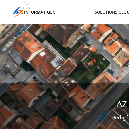
SOLUTIONS CLOU
AZ
Rédigé