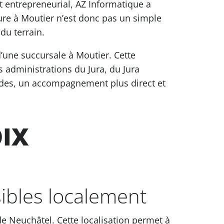
 entrepreneurial, AZ Informatique a
ture à Moutier n’est donc pas un simple
du terrain.
’une succursale à Moutier. Cette
es administrations du Jura, du Jura
apides, un accompagnement plus direct et
IX
ibles localement
de Neuchâtel. Cette localisation permet à