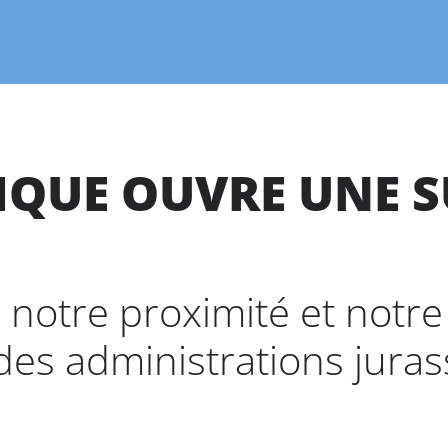
IQUE OUVRE UNE S
r notre proximité et notre
des administrations juras