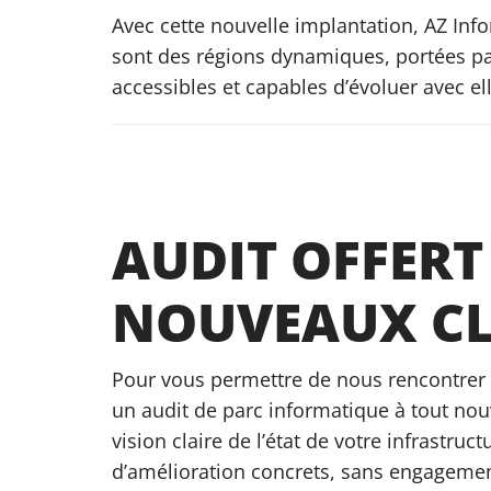
Avec cette nouvelle implantation, AZ Inf
sont des régions dynamiques, portées par 
accessibles et capables d’évoluer avec el
AUDIT OFFERT
NOUVEAUX CL
Pour vous permettre de nous rencontrer e
un audit de parc informatique à tout nou
vision claire de l’état de votre infrastruct
d’amélioration concrets, sans engagemen