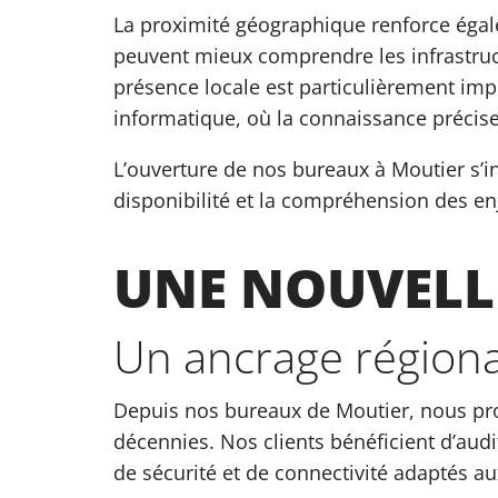
La proximité géographique renforce égalem
peuvent mieux comprendre les infrastruct
présence locale est particulièrement im
informatique, où la connaissance précise 
L’ouverture de nos bureaux à Moutier s’in
disponibilité et la compréhension des e
UNE NOUVELLE
Un ancrage région
Depuis nos bureaux de Moutier, nous pro
décennies. Nos clients bénéficient d’audi
de sécurité et de connectivité adaptés 