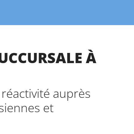
UCCURSALE À
 réactivité auprès
siennes et