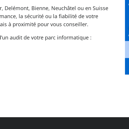
er, Delémont, Bienne, Neuchâtel ou en Suisse
ance, la sécurité ou la fiabilité de votre
is à proximité pour vous conseiller.
’un audit de votre parc informatique :